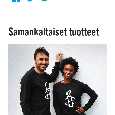
Samankaltaiset tuotteet