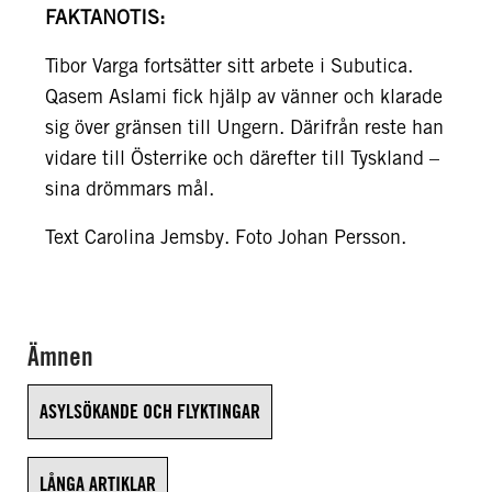
FAKTANOTIS:
Tibor Varga fortsätter sitt arbete i Subutica.
Qasem Aslami fick hjälp av vänner och klarade
sig över gränsen till Ungern. Därifrån reste han
vidare till Österrike och därefter till Tyskland –
sina drömmars mål.
Text Carolina Jemsby. Foto Johan Persson.
Ämnen
ASYLSÖKANDE OCH FLYKTINGAR
LÅNGA ARTIKLAR