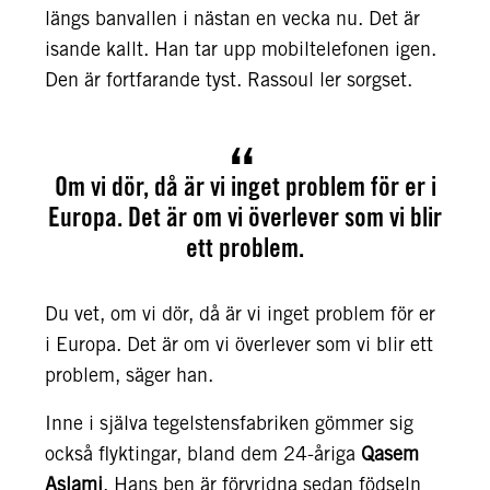
längs banvallen i nästan en vecka nu. Det är
isande kallt. Han tar upp mobiltelefonen igen.
Den är fortfarande tyst. Rassoul ler sorgset.
Om vi dör, då är vi inget problem för er i
Europa. Det är om vi överlever som vi blir
ett problem.
Du vet, om vi dör, då är vi inget problem för er
i Europa. Det är om vi överlever som vi blir ett
problem, säger han.
Inne i själva tegelstensfabriken gömmer sig
också flyktingar, bland dem 24-åriga
Qasem
Aslami
. Hans ben är förvridna sedan födseln