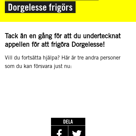
Dorgelesse frigörs
Tack än en gång för att du undertecknat
appellen för att frigöra Dorgelesse!
Vill du fortsätta hjälpa? Här är tre andra personer
som du kan försvara just nu:
DELA