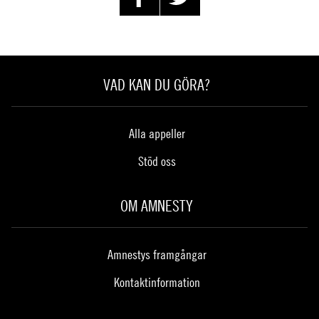
VAD KAN DU GÖRA?
Alla appeller
Stöd oss
OM AMNESTY
Amnestys framgångar
Kontaktinformation