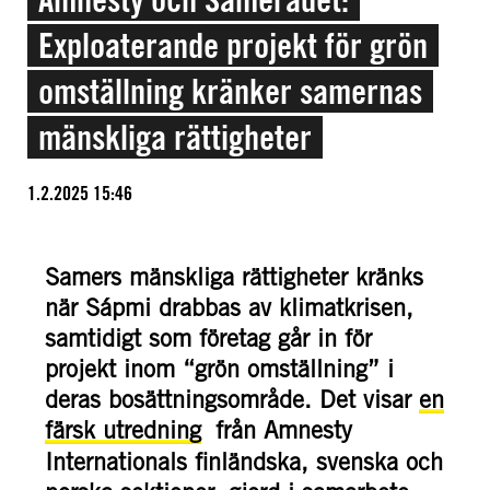
Exploaterande projekt för grön
omställning kränker samernas
mänskliga rättigheter
1.2.2025 15:46
Samers mänskliga rättigheter kränks
när Sápmi drabbas av klimatkrisen,
samtidigt som företag går in för
projekt inom “grön omställning” i
deras bosättningsområde. Det visar
en
färsk utredning
från Amnesty
Internationals finländska, svenska och