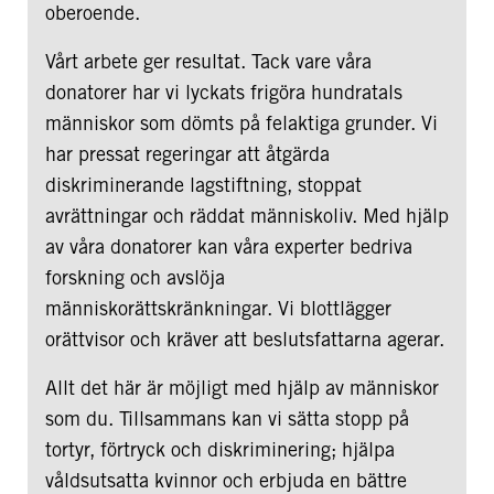
oberoende.
Vårt arbete ger resultat. Tack vare våra
donatorer har vi lyckats frigöra hundratals
människor som dömts på felaktiga grunder. Vi
har pressat regeringar att åtgärda
diskriminerande lagstiftning, stoppat
avrättningar och räddat människoliv. Med hjälp
av våra donatorer kan våra experter bedriva
forskning och avslöja
människorättskränkningar. Vi blottlägger
orättvisor och kräver att beslutsfattarna agerar.
Allt det här är möjligt med hjälp av människor
som du. Tillsammans kan vi sätta stopp på
tortyr, förtryck och diskriminering; hjälpa
våldsutsatta kvinnor och erbjuda en bättre