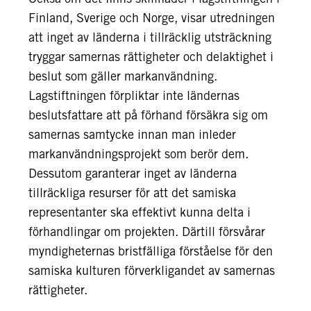
Finland, Sverige och Norge, visar utredningen
att inget av länderna i tillräcklig utsträckning
tryggar samernas rättigheter och delaktighet i
beslut som gäller markanvändning.
Lagstiftningen förpliktar inte ländernas
beslutsfattare att på förhand försäkra sig om
samernas samtycke innan man inleder
markanvändningsprojekt som berör dem.
Dessutom garanterar inget av länderna
tillräckliga resurser för att det samiska
representanter ska effektivt kunna delta i
förhandlingar om projekten. Därtill försvårar
myndigheternas bristfälliga förståelse för den
samiska kulturen förverkligandet av samernas
rättigheter.