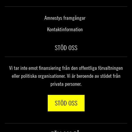
Amnestys framgångar
Kontaktinformation
STÖD OSS
Vi tar inte emot finansiering från den offentliga förvaltningen
eller politiska organisationer. Vi är beroende av stödet från
privata personer.
STÖD OSS