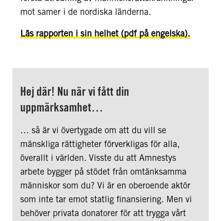
mot samer i de nordiska länderna.
Läs rapporten i sin helhet (pdf på engelska).
Hej där! Nu när vi fått din
uppmärksamhet…
… så är vi övertygade om att du vill se
mänskliga rättigheter förverkligas för alla,
överallt i världen. Visste du att Amnestys
arbete bygger på stödet från omtänksamma
människor som du? Vi är en oberoende aktör
som inte tar emot statlig finansiering. Men vi
behöver privata donatorer för att trygga vårt