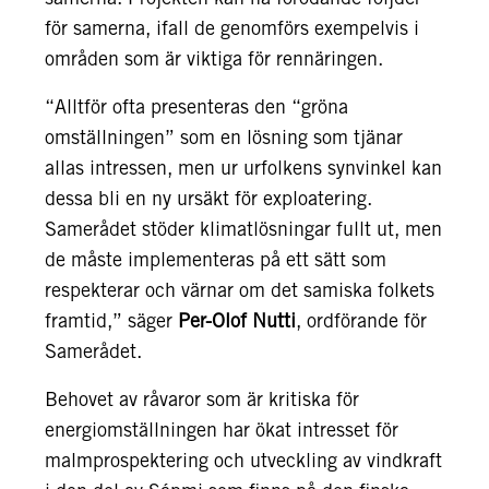
för samerna, ifall de genomförs exempelvis i
områden som är viktiga för rennäringen.
“Alltför ofta presenteras den “gröna
omställningen” som en lösning som tjänar
allas intressen, men ur urfolkens synvinkel kan
dessa bli en ny ursäkt för exploatering.
Samerådet stöder klimatlösningar fullt ut, men
de måste implementeras på ett sätt som
respekterar och värnar om det samiska folkets
framtid,” säger
Per-Olof Nutti
, ordförande för
Samerådet.
Behovet av råvaror som är kritiska för
energiomställningen har ökat intresset för
malmprospektering och utveckling av vindkraft