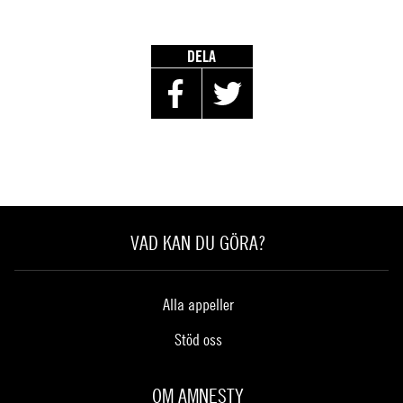
DELA
VAD KAN DU GÖRA?
Alla appeller
Stöd oss
OM AMNESTY